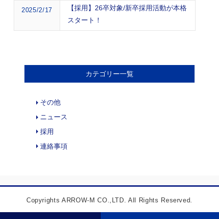
【採用】26卒対象/新卒採用活動が本格
2025/2/17
スタート！
カテゴリー一覧
その他
ニュース
採用
連絡事項
Copyrights ARROW-M CO.,LTD. All Rights Reserved.