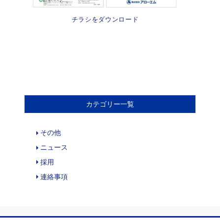
チラシをダウンロード
カテゴリー一覧
その他
ニュース
採用
連絡事項