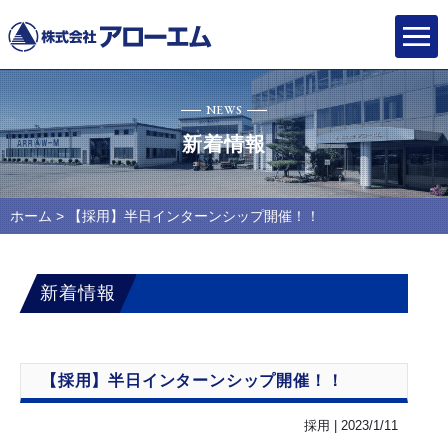
NEWS
新着情報
ホーム
> 【採用】半日インターンシップ開催！！
新着情報
【採用】半日インターンシップ開催！！
採用 | 2023/1/11