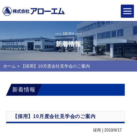
NEWS
新着情報
ホーム
> 【採用】10月度会社見学会のご案内
新着情報
【採用】10月度会社見学会のご案内
採用 | 2019/9/17