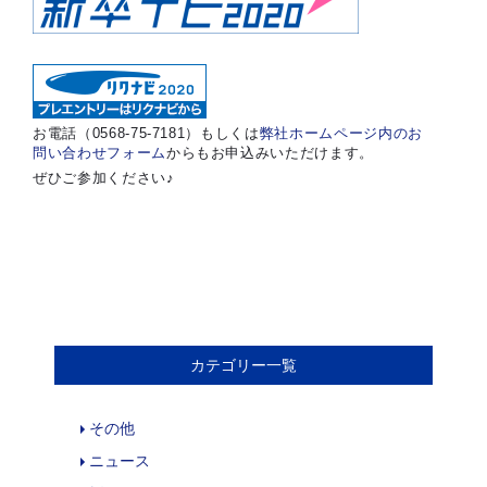
お電話（0568-75-7181）もしくは
弊社ホームページ内のお
問い合わせフォーム
からもお申込みいただけます。
ぜひご参加ください♪
カテゴリー一覧
その他
ニュース