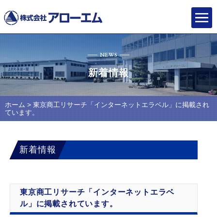
NEWS
新着情報
ホーム
> 東京商工リサーチ「インターネットエラベル」に掲載され
ています。
新着情報
東京商工リサーチ「インターネットエラベ
ル」に掲載されています。