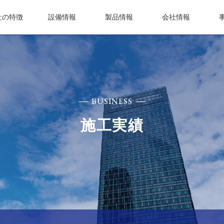
社の特徴
設備情報
製品情報
会社情報
BUSINESS
施工実績