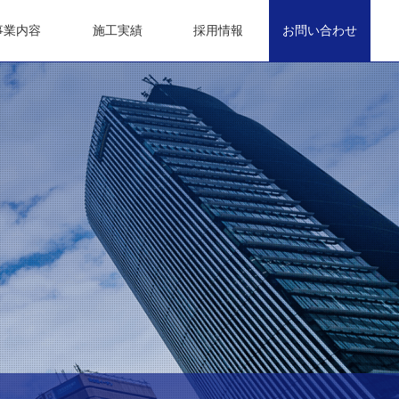
事業内容
施工実績
採用情報
お問い合わせ