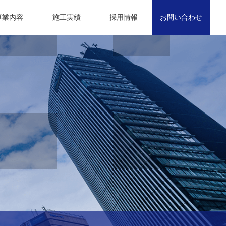
事業内容
施工実績
採用情報
お問い合わせ