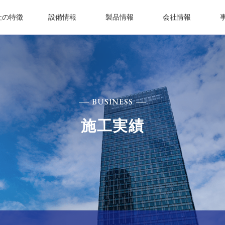
社の特徴
設備情報
製品情報
会社情報
BUSINESS
施工実績