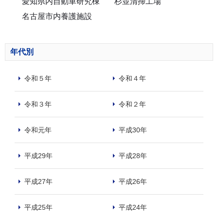
愛知県内自動車研究棟
杉並清掃工場
名古屋市内養護施設
年代別
令和５年
令和４年
令和３年
令和２年
令和元年
平成30年
平成29年
平成28年
平成27年
平成26年
平成25年
平成24年