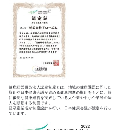
健康経営優良法人認定制度とは、地域の健康課題に即した
取組や日本健康会議が進める健康増進の取組をもとに、特
に優良な健康経営を実践している大企業や中小企業等の法
人を顕彰する制度です。
経済産業省が制度設計を行い、日本健康会議が認定を行っ
ています。