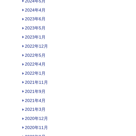
2024年5月
2024年4月
2023年6月
2023年5月
2023年1月
2022年12月
2022年5月
2022年4月
2022年1月
2021年11月
2021年9月
2021年4月
2021年3月
2020年12月
2020年11月