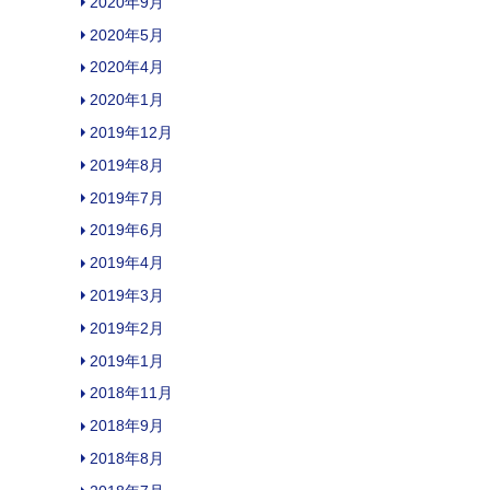
2020年9月
2020年5月
2020年4月
2020年1月
2019年12月
2019年8月
2019年7月
2019年6月
2019年4月
2019年3月
2019年2月
2019年1月
2018年11月
2018年9月
2018年8月