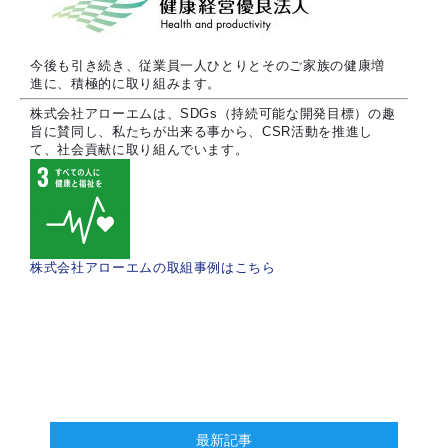
今後も引き続き、従業員一人ひとりとそのご家族の健康増
進に、積極的に取り組みます。
株式会社アローエムは、SDGs（持続可能な開発目標）の趣
旨に賛同し、私たちが出来る事から、CSR活動を推進し
て、社会貢献に取り組んでいます。
株式会社アローエムの取組事例はこちら
最新記事