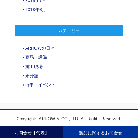
2018年7月
2018年6月
カテゴリー
ARROWの日々
商品・設備
施工現場
未分類
行事・イベント
Copyrights ARROW-M CO.,LTD. All Rights Reserved.
お問合せ【代表】
製品に関するお問合せ