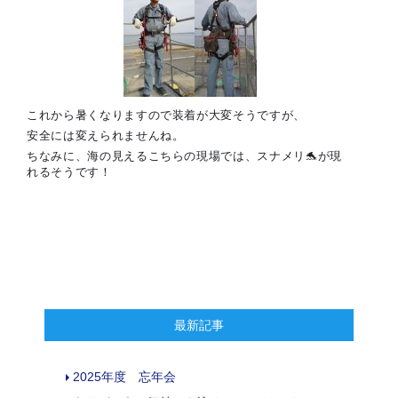
これから暑くなりますので装着が大変そうですが、
安全には変えられませんね。
ちなみに、海の見えるこちらの現場では、スナメリ🐬が現
れるそうです！
最新記事
2025年度 忘年会