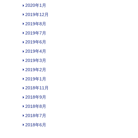
2020年1月
2019年12月
2019年8月
2019年7月
2019年6月
2019年4月
2019年3月
2019年2月
2019年1月
2018年11月
2018年9月
2018年8月
2018年7月
2018年6月