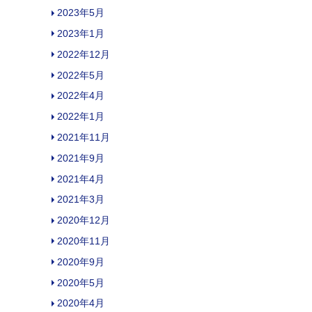
2023年5月
2023年1月
2022年12月
2022年5月
2022年4月
2022年1月
2021年11月
2021年9月
2021年4月
2021年3月
2020年12月
2020年11月
2020年9月
2020年5月
2020年4月