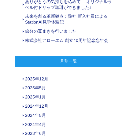
ありがとうの気持ちを込めて ―オリジナルラ
ベル付ドリップ珈琲ができました♪
未来を創る革新拠点：弊社 新入社員による
StationAI見学体験記
節分の豆まきを行いました
株式会社アローエム 創立40周年記念忘年会
月別一覧
2025年12月
2025年5月
2025年1月
2024年12月
2024年5月
2024年4月
2023年6月