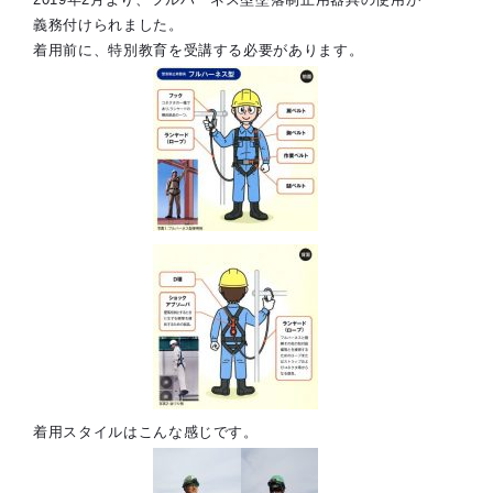
義務付けられました。
着用前に、特別教育を受講する必要があります。
着用スタイルはこんな感じです。