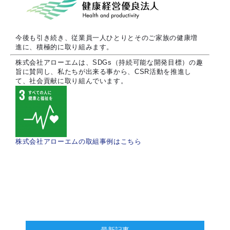
今後も引き続き、従業員一人ひとりとそのご家族の健康増
進に、積極的に取り組みます。
株式会社アローエムは、SDGs（持続可能な開発目標）の趣
旨に賛同し、私たちが出来る事から、CSR活動を推進し
て、社会貢献に取り組んでいます。
株式会社アローエムの取組事例はこちら