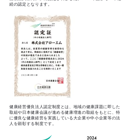
続の認定となります。
健康経営優良法人認定制度とは、地域の健康課題に即した
取組や日本健康会議が進める健康増進の取組をもとに、特
に優良な健康経営を実践している大企業や中小企業等の法
人を顕彰する制度です。