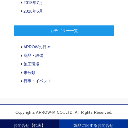
2018年7月
2018年6月
カテゴリー一覧
ARROWの日々
商品・設備
施工現場
未分類
行事・イベント
Copyrights ARROW-M CO.,LTD. All Rights Reserved.
お問合せ【代表】
製品に関するお問合せ