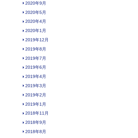
2020年9月
2020年5月
2020年4月
2020年1月
2019年12月
2019年8月
2019年7月
2019年6月
2019年4月
2019年3月
2019年2月
2019年1月
2018年11月
2018年9月
2018年8月