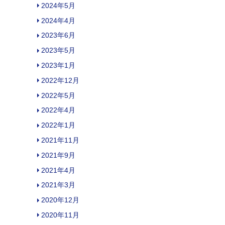
2024年5月
2024年4月
2023年6月
2023年5月
2023年1月
2022年12月
2022年5月
2022年4月
2022年1月
2021年11月
2021年9月
2021年4月
2021年3月
2020年12月
2020年11月