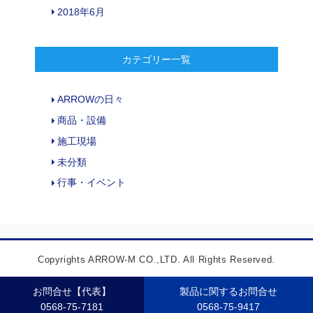
2018年6月
カテゴリー一覧
ARROWの日々
商品・設備
施工現場
未分類
行事・イベント
Copyrights ARROW-M CO.,LTD. All Rights Reserved.
お問合せ【代表】
製品に関するお問合せ
0568-75-7181
0568-75-9417