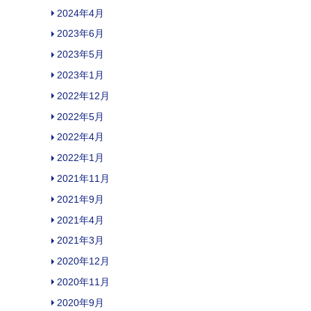
2024年4月
2023年6月
2023年5月
2023年1月
2022年12月
2022年5月
2022年4月
2022年1月
2021年11月
2021年9月
2021年4月
2021年3月
2020年12月
2020年11月
2020年9月