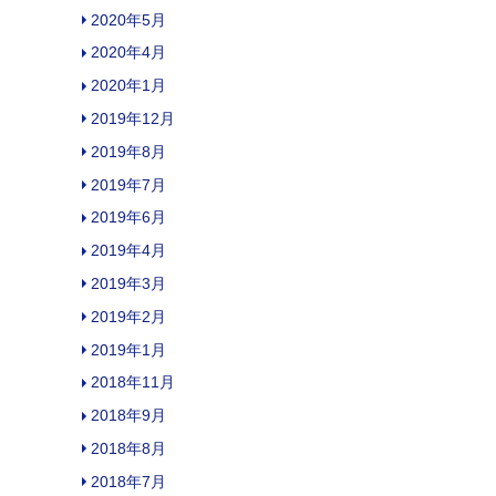
2020年5月
2020年4月
2020年1月
2019年12月
2019年8月
2019年7月
2019年6月
2019年4月
2019年3月
2019年2月
2019年1月
2018年11月
2018年9月
2018年8月
2018年7月