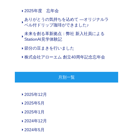
2025年度 忘年会
ありがとうの気持ちを込めて ―オリジナルラ
ベル付ドリップ珈琲ができました♪
未来を創る革新拠点：弊社 新入社員による
StationAI見学体験記
節分の豆まきを行いました
株式会社アローエム 創立40周年記念忘年会
月別一覧
2025年12月
2025年5月
2025年1月
2024年12月
2024年5月