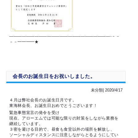
————————————————————————-－－
－－━━━━★
会長のお誕生日をお祝いしました。
未分類| 2020/4/17
４月は弊社会長のお誕生日月です。
東海林会長、お誕生日おめでとうございます！
緊急事態宣言の発令を受け
現在、アローエムでは可能な限りの対策をしながら業務を
継続しています。
３密を避ける目的で、昼食も食堂以外の場所を解放し、
ソーシャルディスタンスに注意しながらとるようにしてい