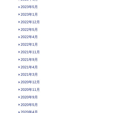
2023年5月
2023年1月
2022年12月
2022年5月
2022年4月
2022年1月
2021年11月
2021年9月
2021年4月
2021年3月
2020年12月
2020年11月
2020年9月
2020年5月
2020年4月