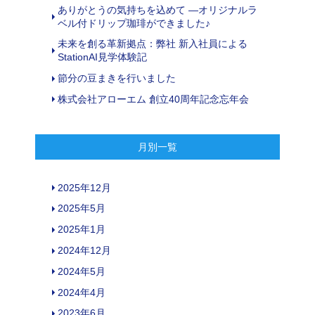
ありがとうの気持ちを込めて ―オリジナルラ
ベル付ドリップ珈琲ができました♪
未来を創る革新拠点：弊社 新入社員による
StationAI見学体験記
節分の豆まきを行いました
株式会社アローエム 創立40周年記念忘年会
月別一覧
2025年12月
2025年5月
2025年1月
2024年12月
2024年5月
2024年4月
2023年6月