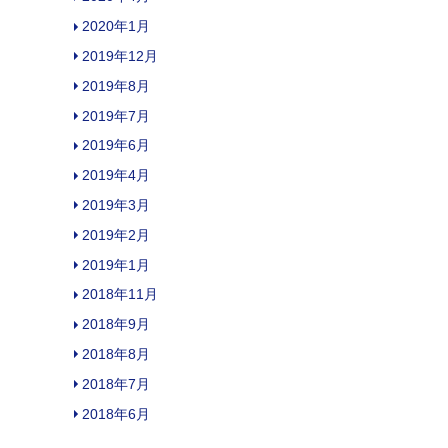
2020年1月
2019年12月
2019年8月
2019年7月
2019年6月
2019年4月
2019年3月
2019年2月
2019年1月
2018年11月
2018年9月
2018年8月
2018年7月
2018年6月