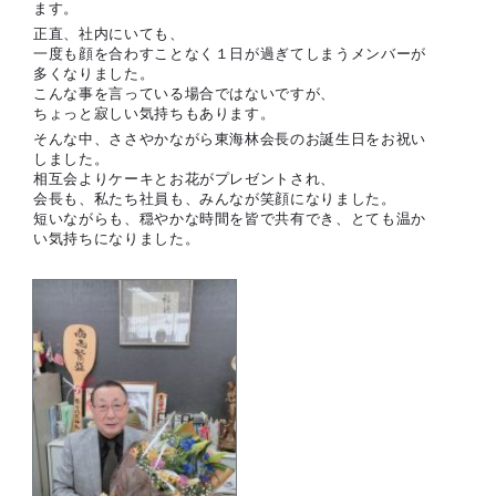
ます。
正直、社内にいても、
一度も顔を合わすことなく１日が過ぎてしまうメンバーが
多くなりました。
こんな事を言っている場合ではないですが、
ちょっと寂しい気持ちもあります。
そんな中、ささやかながら東海林会長のお誕生日をお祝い
しました。
相互会よりケーキとお花がプレゼントされ、
会長も、私たち社員も、みんなが笑顔になりました。
短いながらも、穏やかな時間を皆で共有でき、とても温か
い気持ちになりました。