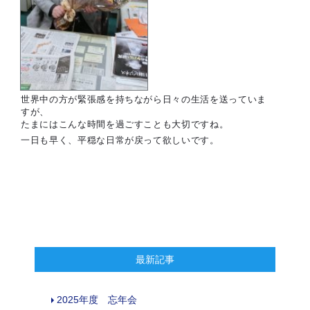
世界中の方が緊張感を持ちながら日々の生活を送っていま
すが、
たまにはこんな時間を過ごすことも大切ですね。
一日も早く、平穏な日常が戻って欲しいです。
最新記事
2025年度 忘年会