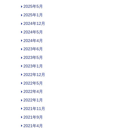
2025年5月
2025年1月
2024年12月
2024年5月
2024年4月
2023年6月
2023年5月
2023年1月
2022年12月
2022年5月
2022年4月
2022年1月
2021年11月
2021年9月
2021年4月