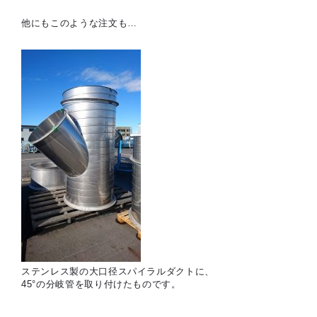
他にもこのような注文も…
ステンレス製の大口径スパイラルダクトに、
45°の分岐管を取り付けたものです。