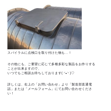
スパイラルに点検口を取り付けた物も…！
その他にも、ご要望に応じて多種多彩な製品をお作りする
ことが出来ますので、
いつでもご相談お待ちしております( ◜◒◝ )♡
詳しくは、右上の「お問い合わせ」より「製造部直通電
話」または「メールフォーム」にてお問い合わせくださ
い！