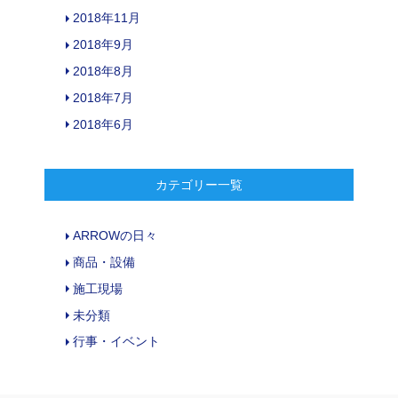
2018年11月
2018年9月
2018年8月
2018年7月
2018年6月
カテゴリー一覧
ARROWの日々
商品・設備
施工現場
未分類
行事・イベント