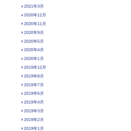
2021年3月
2020年12月
2020年11月
2020年9月
2020年5月
2020年4月
2020年1月
2019年12月
2019年8月
2019年7月
2019年6月
2019年4月
2019年3月
2019年2月
2019年1月