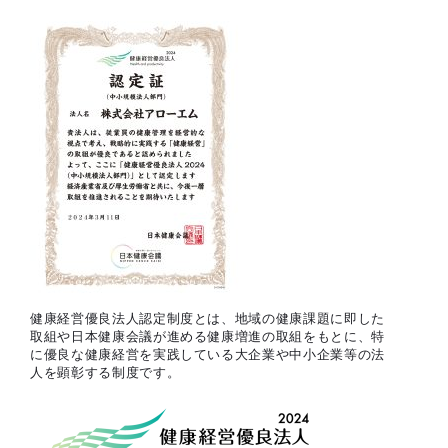
健康経営優良法人認定制度とは、地域の健康課題に即した
取組や日本健康会議が進める健康増進の取組をもとに、特
に優良な健康経営を実践している大企業や中小企業等の法
人を顕彰する制度です。