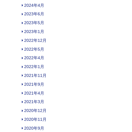
2024年4月
2023年6月
2023年5月
2023年1月
2022年12月
2022年5月
2022年4月
2022年1月
2021年11月
2021年9月
2021年4月
2021年3月
2020年12月
2020年11月
2020年9月