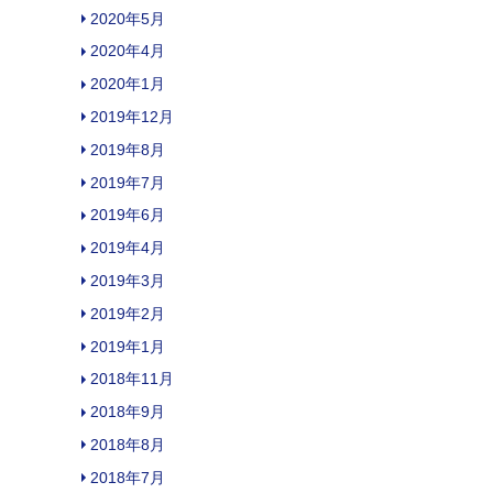
2020年5月
2020年4月
2020年1月
2019年12月
2019年8月
2019年7月
2019年6月
2019年4月
2019年3月
2019年2月
2019年1月
2018年11月
2018年9月
2018年8月
2018年7月