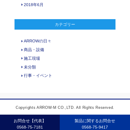
2018年6月
カテゴリー
ARROWの日々
商品・設備
施工現場
未分類
行事・イベント
Copyrights ARROW-M CO.,LTD. All Rights Reserved.
お問合せ【代表】
製品に関するお問合せ
0568-75-7181
0568-75-9417