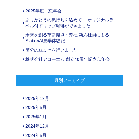
2025年度 忘年会
ありがとうの気持ちを込めて ―オリジナルラ
ベル付ドリップ珈琲ができました♪
未来を創る革新拠点：弊社 新入社員による
StationAI見学体験記
節分の豆まきを行いました
株式会社アローエム 創立40周年記念忘年会
月別アーカイブ
2025年12月
2025年5月
2025年1月
2024年12月
2024年5月