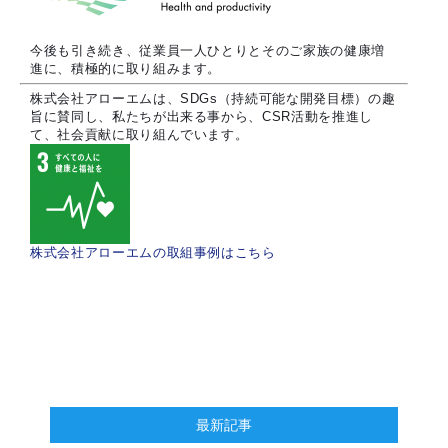
今後も引き続き、従業員一人ひとりとそのご家族の健康増
進に、積極的に取り組みます。
株式会社アローエムは、SDGs（持続可能な開発目標）の趣
旨に賛同し、私たちが出来る事から、CSR活動を推進し
て、社会貢献に取り組んでいます。
株式会社アローエムの取組事例はこちら
最新記事