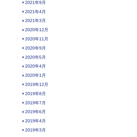
2021年9月
2021年4月
2021年3月
2020年12月
2020年11月
2020年9月
2020年5月
2020年4月
2020年1月
2019年12月
2019年8月
2019年7月
2019年6月
2019年4月
2019年3月