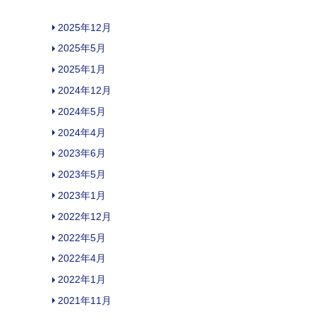
2025年12月
2025年5月
2025年1月
2024年12月
2024年5月
2024年4月
2023年6月
2023年5月
2023年1月
2022年12月
2022年5月
2022年4月
2022年1月
2021年11月