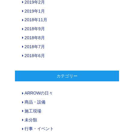
2019年2月
2019年1月
2018年11月
2018年9月
2018年8月
2018年7月
2018年6月
カテゴリー
ARROWの日々
商品・設備
施工現場
未分類
行事・イベント