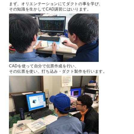
まず、オリエンテーションにてダクトの事を学び、
その知識を生かしてCAD講習にはいります。
CADを使って自分で伝票作成を行い、
その伝票を使い、打ち込み・ダクト製作を行います。