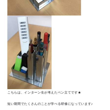
こちらは、インターン生が考えたペン立てです★
短い期間でたくさんのことが学べる研修になっています♪