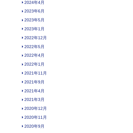
2024年4月
2023年6月
2023年5月
2023年1月
2022年12月
2022年5月
2022年4月
2022年1月
2021年11月
2021年9月
2021年4月
2021年3月
2020年12月
2020年11月
2020年9月