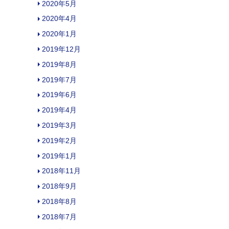
2020年5月
2020年4月
2020年1月
2019年12月
2019年8月
2019年7月
2019年6月
2019年4月
2019年3月
2019年2月
2019年1月
2018年11月
2018年9月
2018年8月
2018年7月