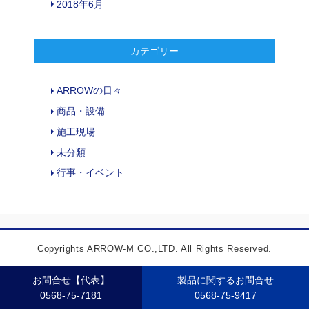
2018年6月
カテゴリー
ARROWの日々
商品・設備
施工現場
未分類
行事・イベント
Copyrights ARROW-M CO.,LTD. All Rights Reserved.
お問合せ【代表】
製品に関するお問合せ
0568-75-7181
0568-75-9417