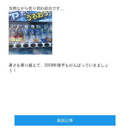
当然ながら売り切れ続出です…
暑さを乗り越えて、2018年後半もがんばっていきましょ
う！
最新記事