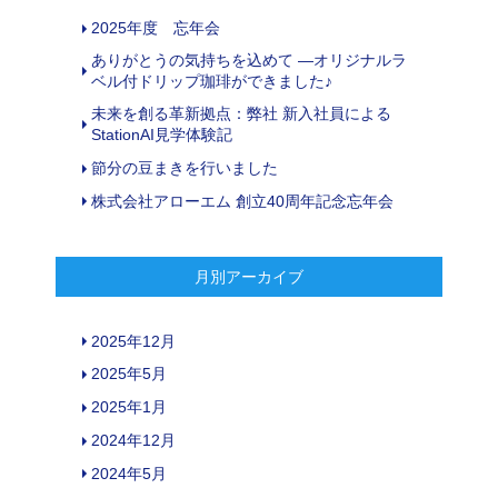
2025年度 忘年会
ありがとうの気持ちを込めて ―オリジナルラ
ベル付ドリップ珈琲ができました♪
未来を創る革新拠点：弊社 新入社員による
StationAI見学体験記
節分の豆まきを行いました
株式会社アローエム 創立40周年記念忘年会
月別アーカイブ
2025年12月
2025年5月
2025年1月
2024年12月
2024年5月