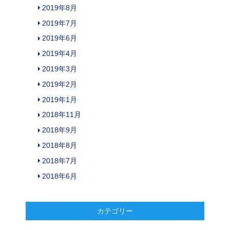
2019年8月
2019年7月
2019年6月
2019年4月
2019年3月
2019年2月
2019年1月
2018年11月
2018年9月
2018年8月
2018年7月
2018年6月
カテゴリー