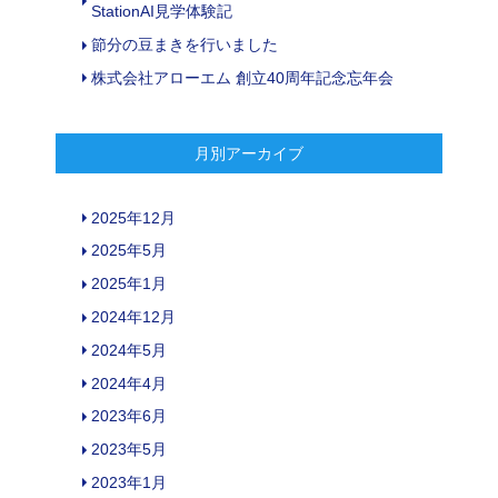
StationAI見学体験記
節分の豆まきを行いました
株式会社アローエム 創立40周年記念忘年会
月別アーカイブ
2025年12月
2025年5月
2025年1月
2024年12月
2024年5月
2024年4月
2023年6月
2023年5月
2023年1月