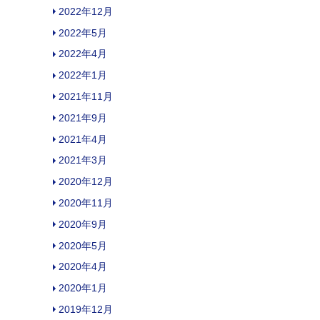
2022年12月
2022年5月
2022年4月
2022年1月
2021年11月
2021年9月
2021年4月
2021年3月
2020年12月
2020年11月
2020年9月
2020年5月
2020年4月
2020年1月
2019年12月