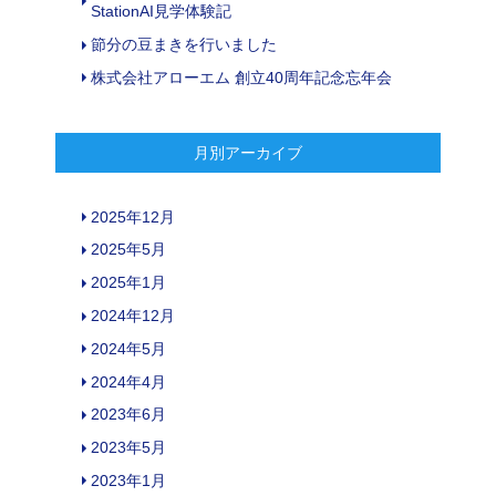
StationAI見学体験記
節分の豆まきを行いました
株式会社アローエム 創立40周年記念忘年会
月別アーカイブ
2025年12月
2025年5月
2025年1月
2024年12月
2024年5月
2024年4月
2023年6月
2023年5月
2023年1月