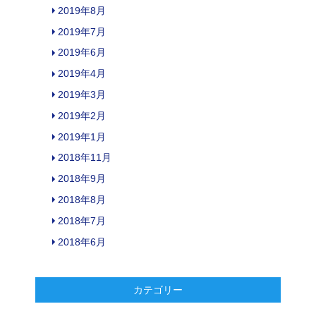
2019年8月
2019年7月
2019年6月
2019年4月
2019年3月
2019年2月
2019年1月
2018年11月
2018年9月
2018年8月
2018年7月
2018年6月
カテゴリー