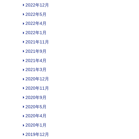
2022年12月
2022年5月
2022年4月
2022年1月
2021年11月
2021年9月
2021年4月
2021年3月
2020年12月
2020年11月
2020年9月
2020年5月
2020年4月
2020年1月
2019年12月