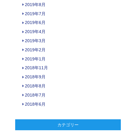
2019年8月
2019年7月
2019年6月
2019年4月
2019年3月
2019年2月
2019年1月
2018年11月
2018年9月
2018年8月
2018年7月
2018年6月
カテゴリー