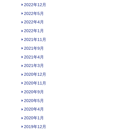
2022年12月
2022年5月
2022年4月
2022年1月
2021年11月
2021年9月
2021年4月
2021年3月
2020年12月
2020年11月
2020年9月
2020年5月
2020年4月
2020年1月
2019年12月