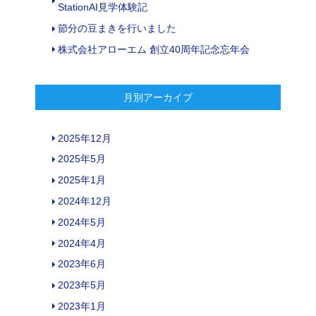
StationAI見学体験記
節分の豆まきを行いました
株式会社アローエム 創立40周年記念忘年会
月別アーカイブ
2025年12月
2025年5月
2025年1月
2024年12月
2024年5月
2024年4月
2023年6月
2023年5月
2023年1月